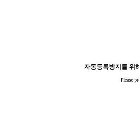
자동등록방지를 위해
Please p