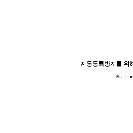
자동등록방지를 위해
Please p