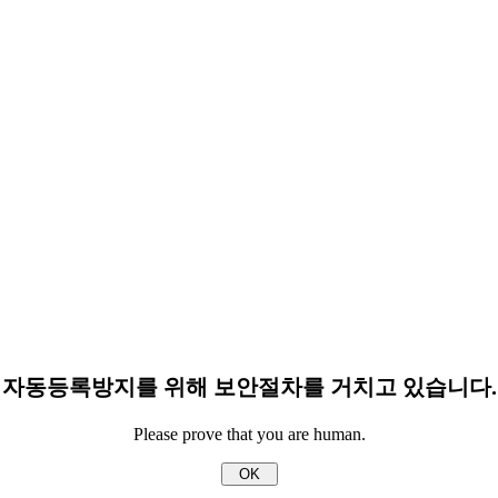
자동등록방지를 위해 보안절차를 거치고 있습니다.
Please prove that you are human.