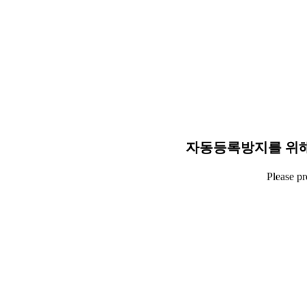
자동등록방지를 위해
Please p